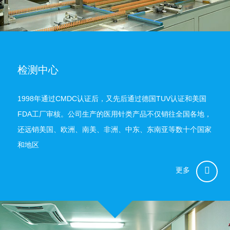
检测中心
1998年通过CMDC认证后，又先后通过德国TUV认证和美国
FDA工厂审核。公司生产的医用针类产品不仅销往全国各地，
还远销美国、欧洲、南美、非洲、中东、东南亚等数十个国家
和地区
更多