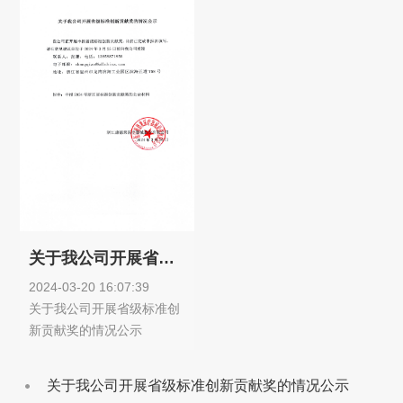
关于我公司开展省级标准创新贡献奖的情况公示
2024-03-20 16:07:39
关于我公司开展省级标准创
新贡献奖的情况公示
关于我公司开展省级标准创新贡献奖的情况公示