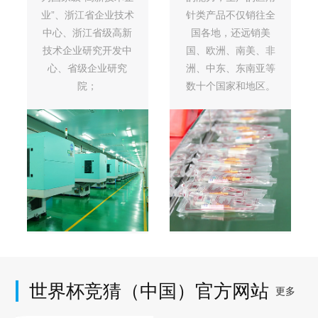
业”、浙江省企业技术
针类产品不仅销往全
中心、浙江省级高新
国各地，还远销美
技术企业研究开发中
国、欧洲、南美、非
心、省级企业研究
洲、中东、东南亚等
院；
数十个国家和地区。
世界杯竞猜（中国）官方网站
更多
>