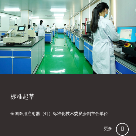
标准起草
全国医用注射器（针）标准化技术委员会副主任单位
更多