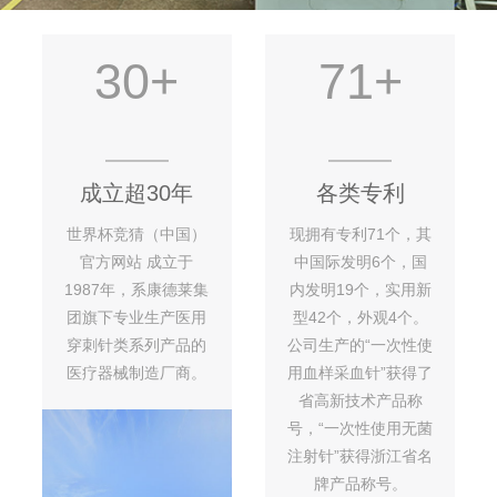
30
+
71
+
成立超30年
各类专利
世界杯竞猜（中国）
现拥有专利71个，其
官方网站 成立于
中国际发明6个，国
1987年，系康德莱集
内发明19个，实用新
团旗下专业生产医用
型42个，外观4个。
穿刺针类系列产品的
公司生产的“一次性使
医疗器械制造厂商。
用血样采血针”获得了
省高新技术产品称
号，“一次性使用无菌
注射针”获得浙江省名
牌产品称号。