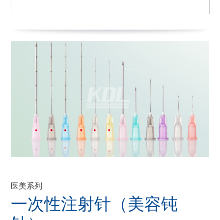
医美系列
一次性注射针（美容钝