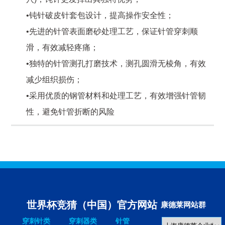
•钝针破皮针套包设计，提高操作安全性；
•先进的针管表面磨砂处理工艺，保证针管穿刺顺
滑，有效减轻疼痛；
•独特的针管测孔打磨技术，测孔圆滑无棱角，有效
减少组织损伤；
•采用优质的钢管材料和处理工艺，有效增强针管韧
性，避免针管折断的风险
世界杯竞猜（中国）官方网站
康德莱网站群
穿刺针类
穿刺器类
针管