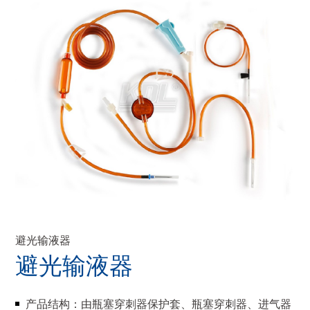
避光输液器
避光输液器
产品结构：由瓶塞穿刺器保护套、瓶塞穿刺器、进气器