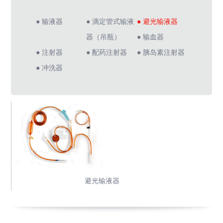
● 输液器
● 滴定管式输液
● 避光输液器
器（吊瓶）
● 输血器
● 注射器
● 配药注射器
● 胰岛素注射器
● 冲洗器
避光输液器