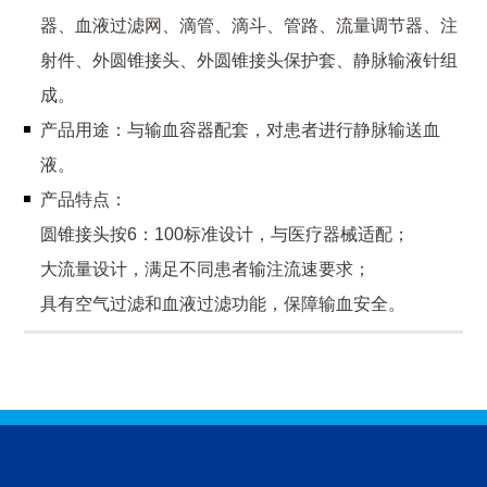
器、血液过滤网、滴管、滴斗、管路、流量调节器、注
射件、外圆锥接头、外圆锥接头保护套、静脉输液针组
成。
产品用途：与输血容器配套，对患者进行静脉输送血
液。
产品特点：
圆锥接头按6：100标准设计，与医疗器械适配；
大流量设计，满足不同患者输注流速要求；
具有空气过滤和血液过滤功能，保障输血安全。