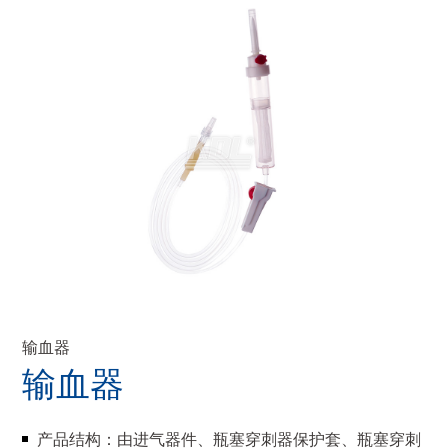
输血器
输血器
产品结构：由进气器件、瓶塞穿刺器保护套、瓶塞穿刺